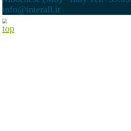
info@interall.it