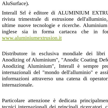
AluSurface).
Interall Srl è editore di ALUMINIUM EXT
rivista trimestrale di estrusione dell'allumini
ultime nuove tecnologie e ricerche.
Aluminium 
inglese sia in forma cartacea che in for
www.aluminiumextrusion.it
Distributore in esclusiva mondiale dei lib
Anodizing of Aluminium", "Anodic Coating Defe
Anodizing Aluminium", Interall è sempre pre
internazionali del "mondo dell'alluminio" e ass
informazioni attraverso una catena di operatori
internazionale.
Particolare attenzione è dedicata principalment
tecnici internazionali dei principali ricercatori,