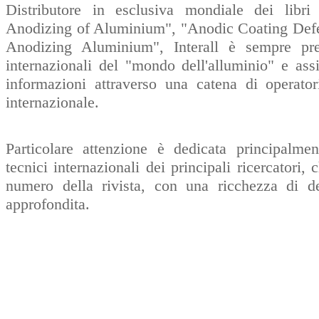
Distributore in esclusiva mondiale dei lib
Anodizing of Aluminium", "Anodic Coating Defe
Anodizing Aluminium", Interall è sempre pre
internazionali del "mondo dell'alluminio" e ass
informazioni attraverso una catena di operatori
internazionale.
Particolare attenzione è dedicata principalment
tecnici internazionali dei principali ricercatori,
numero della rivista, con una ricchezza di det
approfondita.