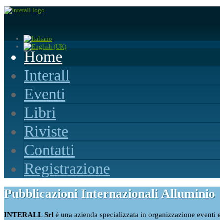
Home
Interall
Eventi
Libri
Riviste
Contatti
Registrazione
Pubblicazioni Internazionali Alluminio
INTERALL Srl
è una azienda specializzata in organizzazione eventi 